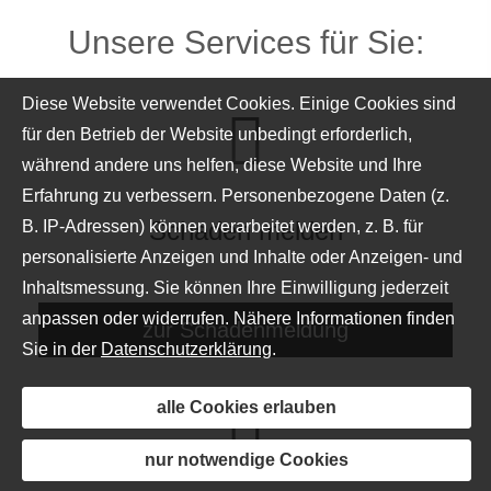
Unsere Services für Sie:
Diese Website verwendet Cookies. Einige Cookies sind
für den Betrieb der Website unbedingt erforderlich,
während andere uns helfen, diese Website und Ihre
Erfahrung zu verbessern. Personenbezogene Daten (z.
Schaden melden
B. IP-Adressen) können verarbeitet werden, z. B. für
personalisierte Anzeigen und Inhalte oder Anzeigen- und
Inhaltsmessung. Sie können Ihre Einwilligung jederzeit
anpassen oder widerrufen. Nähere Informationen finden
zur Schadenmeldung
Sie in der
Datenschutzerklärung
.
alle Cookies erlauben
nur notwendige Cookies