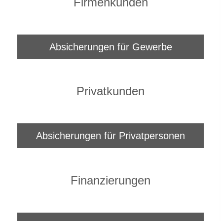
Firmenkunden
Absicherungen für Gewerbe
Privatkunden
Absicherungen für Privatpersonen
Finanzierungen