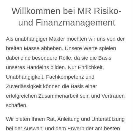
Willkommen bei MR Risiko-
und Finanzmanagement
Als unabhängiger Makler möchten wir uns von der
breiten Masse abheben. Unsere Werte spielen
dabei eine besondere Rolle, da sie die Basis
unseres Handelns bilden. Nur Ehrlichkeit,
Unabhängigkeit, Fachkompetenz und
Zuverlässigkeit können die Basis einer
erfolgreichen Zusammenarbeit sein und Vertrauen
schaffen.
Wir bieten Ihnen Rat, Anleitung und Unterstützung
bei der Auswahl und dem Erwerb der am besten