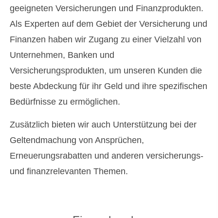
geeigneten Versicherungen und Finanzprodukten.
Als Experten auf dem Gebiet der Versicherung und
Finanzen haben wir Zugang zu einer Vielzahl von
Unternehmen, Banken und
Versicherungsprodukten, um unseren Kunden die
beste Abdeckung für ihr Geld und ihre spezifischen
Bedürfnisse zu ermöglichen.
Zusätzlich bieten wir auch Unterstützung bei der
Geltendmachung von Ansprüchen,
Erneuerungsrabatten und anderen versicherungs-
und finanzrelevanten Themen.