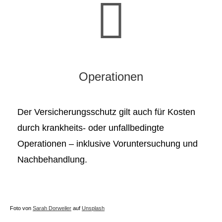
Operationen
Der Versicherungsschutz gilt auch für Kosten
durch krankheits- oder unfallbedingte
Operationen – inklusive Voruntersuchung und
Nachbehandlung.
Foto von
Sarah Dorweiler
auf
Unsplash