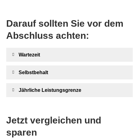
Darauf sollten Sie vor dem
Abschluss achten:
Wartezeit
Selbst­behalt
Jährliche Leistungsgrenze
Jetzt ver­gleichen und
sparen