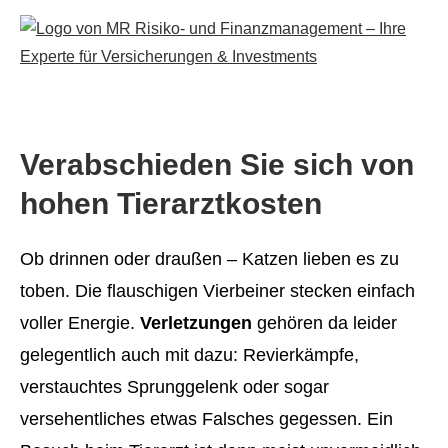
Verabschieden Sie sich von
hohen Tierarztkosten
Ob drinnen oder draußen – Katzen lieben es zu
toben. Die flauschigen Vierbeiner stecken einfach
voller Energie.
Verletzungen
gehören da leider
gelegentlich auch mit dazu: Revierkämpfe,
verstauchtes Sprunggelenk oder sogar
versehentliches etwas Falsches gegessen. Ein