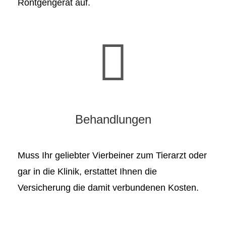
Röntgengerät auf.
Behandlungen
Muss Ihr geliebter Vierbeiner zum Tierarzt oder
gar in die Klinik, erstattet Ihnen die
Versicherung die damit verbundenen Kosten.