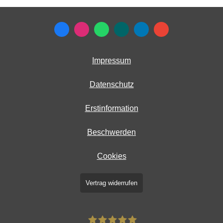
Impressum
Datenschutz
Erstinformation
Beschwerden
Cookies
Vertrag widerrufen