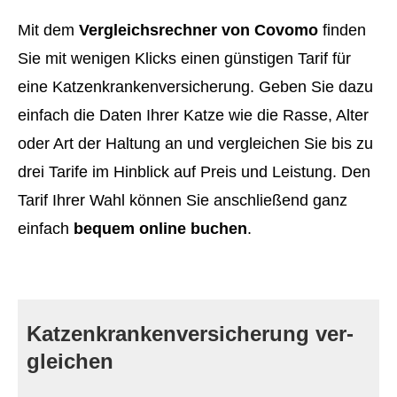
Mit dem
Vergleichsrechner von Covomo
finden
Sie mit wenigen Klicks einen günstigen Tarif für
eine Katzenkrankenversicherung. Geben Sie dazu
einfach die Daten Ihrer Katze wie die Rasse, Alter
oder Art der Haltung an und ver­gleichen Sie bis zu
drei Tarife im Hinblick auf Preis und Leistung. Den
Tarif Ihrer Wahl können Sie anschließend ganz
einfach
bequem online buchen
.
Katzenkrankenversicherung ver­
gleichen