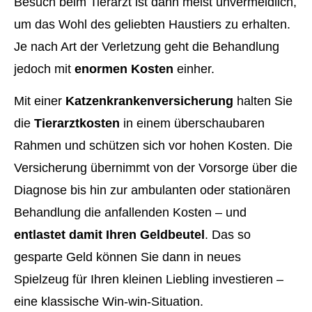
Besuch beim Tierarzt ist dann meist unvermeidlich,
um das Wohl des geliebten Haustiers zu erhalten.
Je nach Art der Verletzung geht die Behandlung
jedoch mit
enormen Kosten
einher.
Mit einer
Katzenkrankenversicherung
halten Sie
die
Tierarztkosten
in einem überschaubaren
Rahmen und schützen sich vor hohen Kosten. Die
Versicherung übernimmt von der Vorsorge über die
Diagnose bis hin zur ambulanten oder stationären
Behandlung die anfallenden Kosten – und
entlastet damit Ihren Geldbeutel
. Das so
gesparte Geld können Sie dann in neues
Spielzeug für Ihren kleinen Liebling investieren –
eine klassische Win-win-Situation.