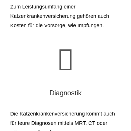
Zum Leistungsumfang einer
Katzenkrankenversicherung gehören auch
Kosten für die Vorsorge, wie Impfungen.
Diagnostik
Die Katzenkrankenversicherung kommt auch
für teure Diagnosen mittels MRT, CT oder