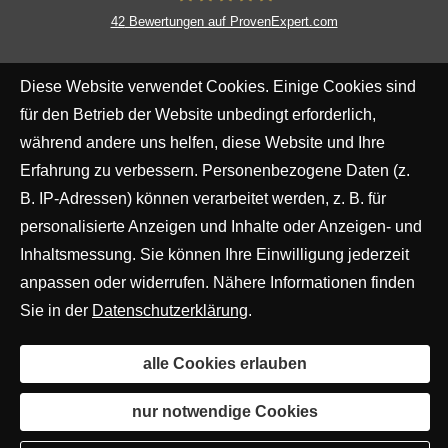
42
Bewertungen auf ProvenExpert.com
MR Risiko- und Finanzmanagement
Diese Website verwendet Cookies. Einige Cookies sind
für den Betrieb der Website unbedingt erforderlich,
während andere uns helfen, diese Website und Ihre
Erfahrung zu verbessern. Personenbezogene Daten (z.
B. IP-Adressen) können verarbeitet werden, z. B. für
personalisierte Anzeigen und Inhalte oder Anzeigen- und
Inhaltsmessung. Sie können Ihre Einwilligung jederzeit
anpassen oder widerrufen. Nähere Informationen finden
Sie in der
Datenschutzerklärung
.
alle Cookies erlauben
nur notwendige Cookies