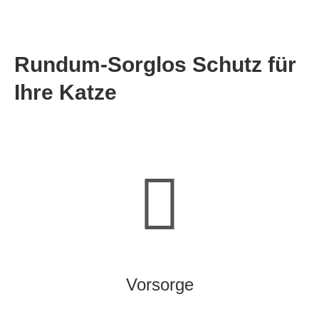
Rundum-Sorglos Schutz für
Ihre Katze
Vorsorge