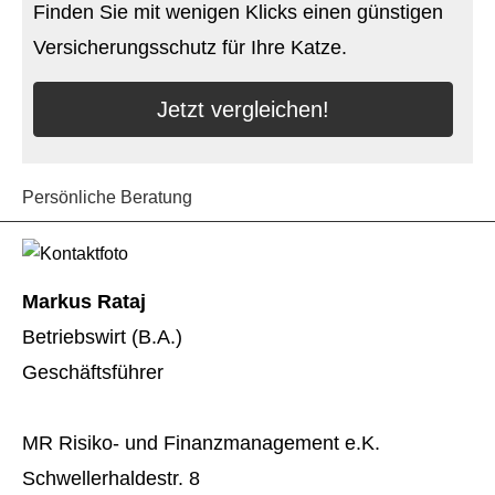
Finden Sie mit wenigen Klicks einen günstigen
Versicherungsschutz für Ihre Katze.
Jetzt ver­gleichen!
Persönliche Beratung
Markus Rataj
Betriebswirt (B.A.)
Geschäftsführer
MR Risiko- und Finanzmanagement e.K.
Schwellerhaldestr. 8