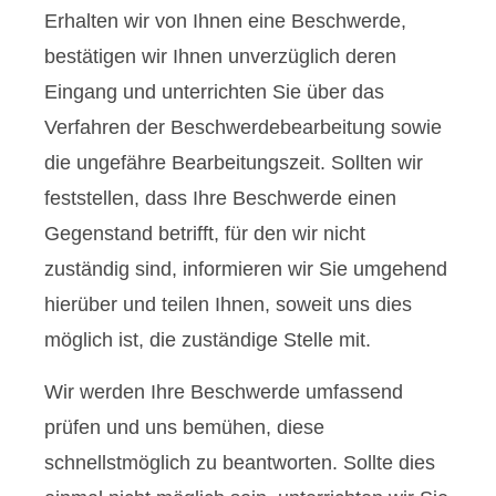
Erhalten wir von Ihnen eine Beschwerde,
bestätigen wir Ihnen unverzüglich deren
Eingang und unterrichten Sie über das
Verfahren der Beschwerdebearbeitung sowie
die ungefähre Bearbeitungszeit. Sollten wir
feststellen, dass Ihre Beschwerde einen
Gegenstand betrifft, für den wir nicht
zuständig sind, informieren wir Sie umgehend
hierüber und teilen Ihnen, soweit uns dies
möglich ist, die zuständige Stelle mit.
Wir werden Ihre Beschwerde umfassend
prüfen und uns bemühen, diese
schnellstmöglich zu beantworten. Sollte dies