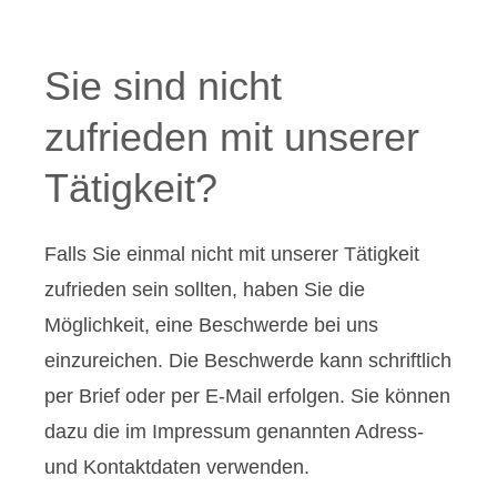
Sie sind nicht
zufrieden mit unserer
Tätigkeit?
Falls Sie einmal nicht mit unserer Tätigkeit
zufrieden sein sollten, haben Sie die
Möglichkeit, eine Beschwerde bei uns
einzureichen. Die Beschwerde kann schriftlich
per Brief oder per E-Mail erfolgen. Sie können
dazu die im Impressum genannten Adress-
und Kontaktdaten verwenden.