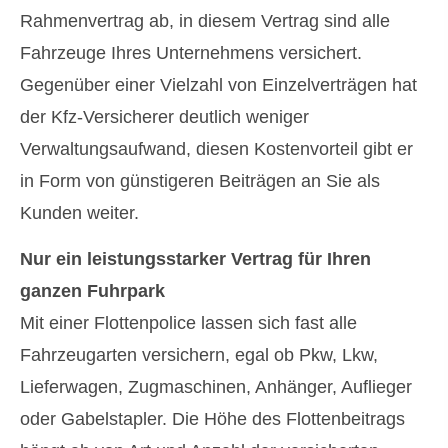
Rahmenvertrag ab, in diesem Vertrag sind alle
Fahrzeuge Ihres Unternehmens versichert.
Gegenüber einer Vielzahl von Einzelverträgen hat
der Kfz-Versicherer deutlich weniger
Verwaltungsaufwand, diesen Kostenvorteil gibt er
in Form von günstigeren Beiträgen an Sie als
Kunden weiter.
Nur ein leistungsstarker Vertrag für Ihren
ganzen Fuhrpark
Mit einer Flottenpolice lassen sich fast alle
Fahrzeugarten ver­sichern, egal ob Pkw, Lkw,
Lieferwagen, Zugmaschinen, Anhänger, Auflieger
oder Gabelstapler. Die Höhe des Flottenbeitrags