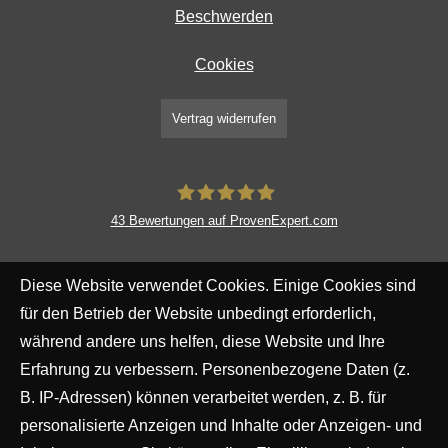
Beschwerden
Cookies
Vertrag widerrufen
43
Bewertungen auf ProvenExpert.com
MR Risiko- und Finanzmanagement
Diese Website verwendet Cookies. Einige Cookies sind
für den Betrieb der Website unbedingt erforderlich,
während andere uns helfen, diese Website und Ihre
Erfahrung zu verbessern. Personenbezogene Daten (z.
B. IP-Adressen) können verarbeitet werden, z. B. für
personalisierte Anzeigen und Inhalte oder Anzeigen- und