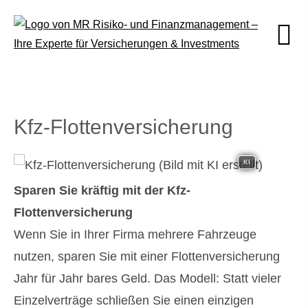
Kfz-Flottenversicherung
KI
Sparen Sie kräftig mit der Kfz-
Flottenversicherung
Wenn Sie in Ihrer Firma mehrere Fahrzeuge
nutzen, sparen Sie mit einer Flottenversicherung
Jahr für Jahr bares Geld. Das Modell: Statt vieler
Einzelverträge schließen Sie einen einzigen