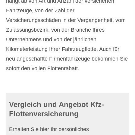
hängt ab von Art und Anzahl der versicherten
Fahrzeuge, von der Zahl der
Versicherungsschäden in der Vergangenheit, vom
Zulassungsbezirk, von der Branche Ihres
Unternehmens und von der jährlichen
Kilometerleistung Ihrer Fahrzeugflotte. Auch für
neu angeschaffte Firmenfahrzeuge bekommen Sie
sofort den vollen Flottenrabatt.
Vergleich und Angebot Kfz-
Flottenversicherung
Erhalten Sie hier Ihr persönliches