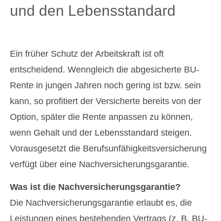
und den Lebensstandard
Ein früher Schutz der Arbeitskraft ist oft
entscheidend. Wenngleich die abgesicherte BU-
Rente in jungen Jahren noch gering ist bzw. sein
kann, so profitiert der Versicherte bereits von der
Option, später die Rente anpassen zu können,
wenn Gehalt und der Lebensstandard steigen.
Vorausgesetzt die Berufs­unfähig­keitsversicherung
verfügt über eine Nachversicherungsgarantie.
Was ist die Nachversicherungsgarantie?
Die Nachversicherungsgarantie erlaubt es, die
Leistungen eines bestehenden Vertrags (z. B. BU-