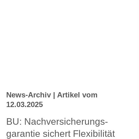
News-Archiv | Artikel vom
12.03.2025
BU: Nachversicherungs­
garantie sichert Flexibilität