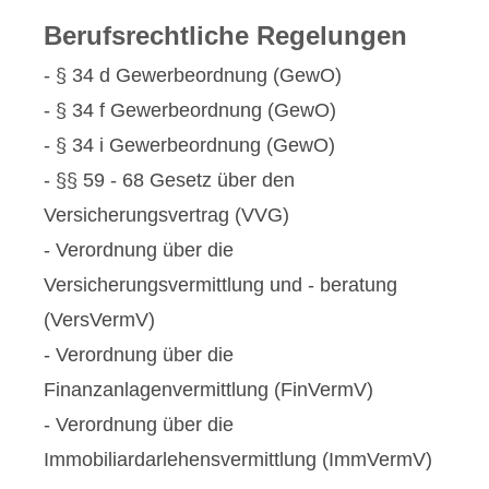
Berufsrechtliche Regelungen
- § 34 d Gewerbeordnung (GewO)
- § 34 f Gewerbeordnung (GewO)
- § 34 i Gewerbeordnung (GewO)
- §§ 59 - 68 Gesetz über den
Versicherungsvertrag (VVG)
- Verordnung über die
Versicherungsvermittlung und - beratung
(VersVermV)
- Verordnung über die
Finanzanlagenvermittlung (FinVermV)
- Verordnung über die
Immobiliardarlehensvermittlung (ImmVermV)