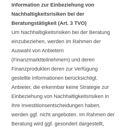
Information zur Einbeziehung von
Nachhaltigkeitsrisiken bei der
Beratungstätigkeit (Art. 3 TVO)
Um Nachhaltigkeitsrisiken bei der Beratung
einzubeziehen, werden im Rahmen der
Auswahl von Anbietern
(Finanzmarktteilnehmern) und deren
Finanzprodukten deren zur Verfügung
gestellte Informationen berücksichtigt.
Anbieter, die erkennbar keine Strategie zur
Einbeziehung von Nachhaltigkeitsrisiken in
ihre Investitionsentscheidungen haben,
werden ggf. nicht angeboten. Im Rahmen der
Beratung wird ggf. gesondert dargestellt,