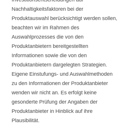
Nachhaltigkeitsfaktoren bei der
Produktauswahl berücksichtigt werden sollen,
beachten wir im Rahmen des
Auswahlprozesses die von den
Produktanbietern bereitgestellten
Informationen sowie die von den
Produktanbietern dargelegten Strategien.
Eigene Einstufungs- und Auswahlmethoden
zu den Informationen der Produktanbieter
wenden wir nicht an. Es erfolgt keine
gesonderte Prüfung der Angaben der
Produktanbieter in Hinblick auf ihre
Plausibilität.