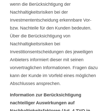
wenn die Berücksichtigung der
Nachhaltigkeitsrisiken bei der
Investmententscheidung erkennbare Vor-
bzw. Nachteile für den Kunden bedeuten.
Über die Berücksichtigung von
Nachhaltigkeitsrisiken bei
Investitionsentscheidungen des jeweiligen
Anbieters informiert dieser mit seinen
vorvertraglichen Informationen. Fragen dazu
kann der Kunde im Vorfeld eines möglichen
Abschlusses ansprechen.
Information zur Berücksichtigung
nachteiliger Auswirkungen auf
Nachhaltigkeitsfaktoren (Art. 4 TVO in