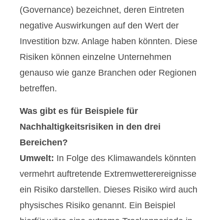
(Governance) bezeichnet, deren Eintreten
negative Auswirkungen auf den Wert der
Investition bzw. Anlage haben könnten. Diese
Risiken können einzelne Unternehmen
genauso wie ganze Branchen oder Regionen
betreffen.
Was gibt es für Beispiele für
Nachhaltigkeitsrisiken in den drei
Bereichen?
Umwelt:
In Folge des Klimawandels könnten
vermehrt auftretende Extremwetterereignisse
ein Risiko darstellen. Dieses Risiko wird auch
physisches Risiko genannt. Ein Beispiel