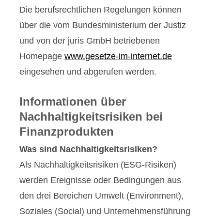
Die berufsrechtlichen Regelungen können
über die vom Bundesministerium der Justiz
und von der juris GmbH betriebenen
Homepage
www.gesetze-im-internet.de
eingesehen und abgerufen werden.
Informationen über
Nachhaltigkeitsrisiken bei
Finanzprodukten
Was sind Nachhaltigkeitsrisiken?
Als Nachhaltigkeitsrisiken (ESG-Risiken)
werden Ereignisse oder Bedingungen aus
den drei Bereichen Umwelt (Environment),
Soziales (Social) und Unternehmensführung