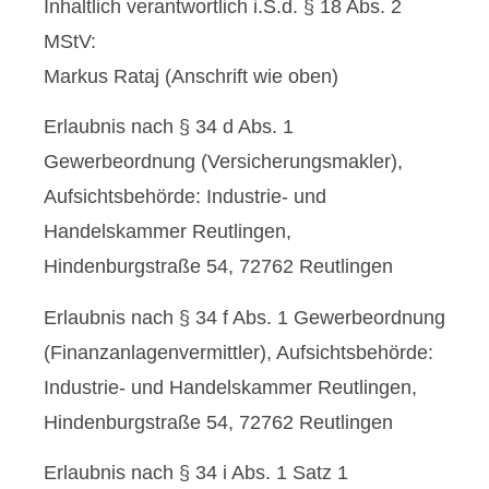
Inhaltlich verantwortlich i.S.d. § 18 Abs. 2
MStV:
Markus Rataj (Anschrift wie oben)
Erlaubnis nach § 34 d Abs. 1
Gewerbeordnung (Ver­sicherungs­makler),
Aufsichtsbehörde: Industrie- und
Handelskammer Reutlingen,
Hindenburgstraße 54, 72762 Reutlingen
Erlaubnis nach § 34 f Abs. 1 Gewerbeordnung
(Finanzanlagenvermittler), Aufsichtsbehörde:
Industrie- und Handelskammer Reutlingen,
Hindenburgstraße 54, 72762 Reutlingen
Erlaubnis nach § 34 i Abs. 1 Satz 1