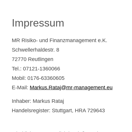
Impressum
MR Risiko- und Finanzmanagement e.K.
Schwellerhaldestr. 8
72770 Reutlingen
Tel.: 07121-1360066
Mobil: 0176-63360605
E-Mail:
Markus.Rataj@mr-management.eu
Inhaber: Markus Rataj
Handelsregister: Stuttgart, HRA 729643