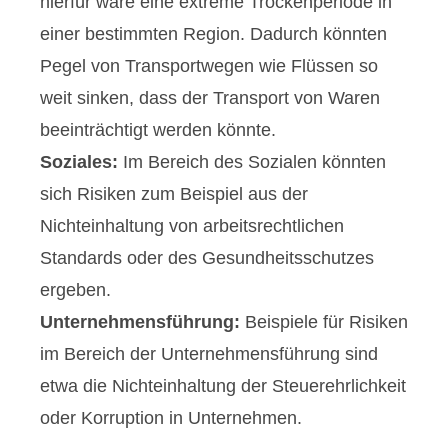
hierfür wäre eine extreme Trockenperiode in
einer bestimmten Region. Dadurch könnten
Pegel von Transportwegen wie Flüssen so
weit sinken, dass der Transport von Waren
beeinträchtigt werden könnte.
Soziales:
Im Bereich des Sozialen könnten
sich Risiken zum Beispiel aus der
Nichteinhaltung von arbeitsrechtlichen
Standards oder des Gesundheitsschutzes
ergeben.
Unternehmensführung:
Beispiele für Risiken
im Bereich der Unternehmensführung sind
etwa die Nichteinhaltung der Steuerehrlichkeit
oder Korruption in Unternehmen.