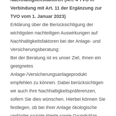
Verbindung mit Art. 11 der Ergänzung zur
TVO vom 1. Januar 2023)
Erklärung über die Berücksichtigung der
wichtigsten nachteiligen Auswirkungen auf
Nachhaltigkeitsfaktoren bei der Anlage- und
Versicherungsberatung:
Bei der Beratung ist es unser Ziel, Ihnen ein
geeignetes
Anlage-/Versicherungsanlageprodukt
empfehlen zu können. Dabei berücksichtigen
wir auch Ihre Nachhaltigkeitspräferenzen,
sofern Sie dies wünschen. Hierbei können Sie
festlegen, ob bei Ihrer Anlage ökologische
und/oder soziale Werte sowie Grundsätze