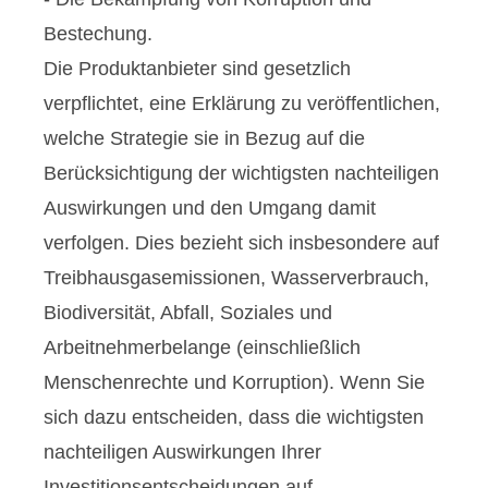
Bestechung.
Die Produktanbieter sind gesetzlich
verpflichtet, eine Erklärung zu veröffentlichen,
welche Strategie sie in Bezug auf die
Berücksichtigung der wichtigsten nachteiligen
Auswirkungen und den Umgang damit
verfolgen. Dies bezieht sich insbesondere auf
Treibhausgasemissionen, Wasserverbrauch,
Biodiversität, Abfall, Soziales und
Arbeitnehmerbelange (einschließlich
Menschenrechte und Korruption). Wenn Sie
sich dazu entscheiden, dass die wichtigsten
nachteiligen Auswirkungen Ihrer
Investitionsentscheidungen auf