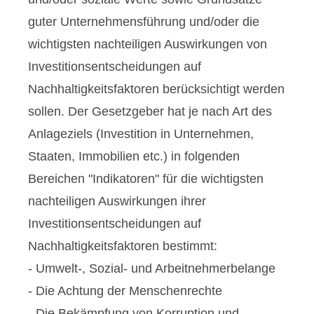
guter Unternehmensführung und/oder die
wichtigsten nachteiligen Auswirkungen von
Investitionsentscheidungen auf
Nachhaltigkeitsfaktoren berücksichtigt werden
sollen. Der Gesetzgeber hat je nach Art des
Anlageziels (Investition in Unternehmen,
Staaten, Immobilien etc.) in folgenden
Bereichen "Indikatoren" für die wichtigsten
nachteiligen Auswirkungen ihrer
Investitionsentscheidungen auf
Nachhaltigkeitsfaktoren bestimmt:
- Umwelt-, Sozial- und Arbeitnehmerbelange
- Die Achtung der Menschenrechte
- Die Bekämpfung von Korruption und