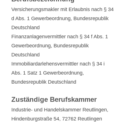
Ver­sicherungs­makler mit Erlaubnis nach § 34
d Abs. 1 Gewerbeordnung, Bundesrepublik
Deutschland
Finanzanlagenvermittler nach § 34 f Abs. 1
Gewerbeordnung, Bundesrepublik
Deutschland
Immobiliardarlehensvermittler nach § 34 i
Abs. 1 Satz 1 Gewerbeordnung,
Bundesrepublik Deutschland
Zuständige Berufskammer
Industrie- und Handelskammer Reutlingen,
Hindenburgstraße 54, 72762 Reutlingen