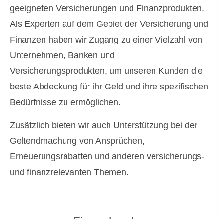
geeigneten Versicherungen und Finanzprodukten.
Als Experten auf dem Gebiet der Versicherung und
Finanzen haben wir Zugang zu einer Vielzahl von
Unternehmen, Banken und
Versicherungsprodukten, um unseren Kunden die
beste Abdeckung für ihr Geld und ihre spezifischen
Bedürfnisse zu ermöglichen.
Zusätzlich bieten wir auch Unterstützung bei der
Geltendmachung von Ansprüchen,
Erneuerungsrabatten und anderen versicherungs-
und finanzrelevanten Themen.