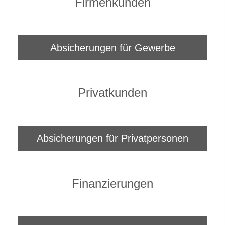
Firmenkunden
Absicherungen für Gewerbe
Privatkunden
Absicherungen für Privatpersonen
Finanzierungen