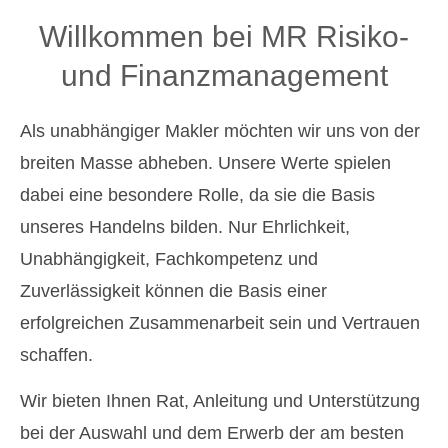
Willkommen bei MR Risiko-
und Finanzmanagement
Als unabhängiger Makler möchten wir uns von der
breiten Masse abheben. Unsere Werte spielen
dabei eine besondere Rolle, da sie die Basis
unseres Handelns bilden. Nur Ehrlichkeit,
Unabhängigkeit, Fachkompetenz und
Zuverlässigkeit können die Basis einer
erfolgreichen Zusammenarbeit sein und Vertrauen
schaffen.
Wir bieten Ihnen Rat, Anleitung und Unterstützung
bei der Auswahl und dem Erwerb der am besten