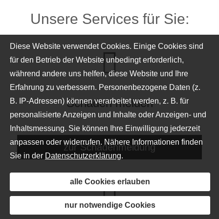
Unsere Services für Sie:
Diese Website verwendet Cookies. Einige Cookies sind
für den Betrieb der Website unbedingt erforderlich,
während andere uns helfen, diese Website und Ihre
Erfahrung zu verbessern. Personenbezogene Daten (z.
Schaden melden
B. IP-Adressen) können verarbeitet werden, z. B. für
personalisierte Anzeigen und Inhalte oder Anzeigen- und
Inhaltsmessung. Sie können Ihre Einwilligung jederzeit
anpassen oder widerrufen. Nähere Informationen finden
zur Schadenmeldung
Sie in der
Datenschutzerklärung
.
alle Cookies erlauben
nur notwendige Cookies